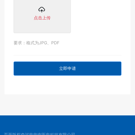
点击上传
要求：格式为JPG、PDF
立即申请
页面版权©河南华南医电科技有限公司