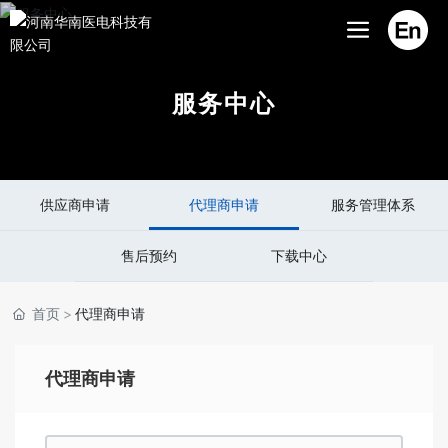
服务中心
供应商申请
代理商申请
服务管理体系
售后预约
下载中心
首页
代理商申请
代理商申请