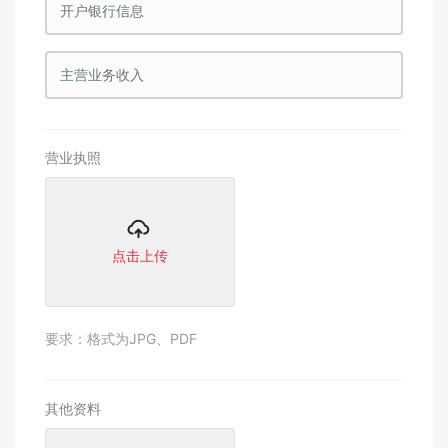
营业执照
点击上传
要求：格式为JPG、PDF
其他资料