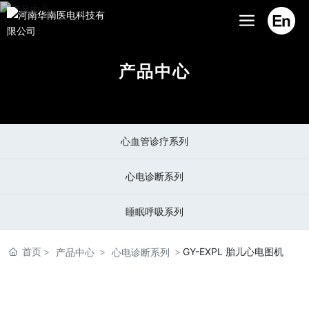
产品中心
心血管诊疗系列
心电诊断系列
睡眠呼吸系列
首页
GY-EXPL 胎儿心电图机
产品中心
心电诊断系列