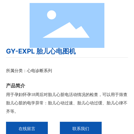
GY-EXPL 胎儿心电图机
所属分类：
心电诊断系列
产品简介
用于孕妇怀孕18周后对胎儿心脏电活动情况的检查，可以用于筛查
胎儿心脏的电学异常：胎儿心动过速、胎儿心动过缓、胎儿心律不
齐等。
在线留言
联系我们